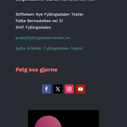
Stiftelsen Nye Fyllingsdalen Teater
Folke Bernadottes vei 21
5147 Fyllingsdalen
post@fyllingsdalenteater.no
Bytte billetter Fyllingsdalen Teater
Følg oss gjerne