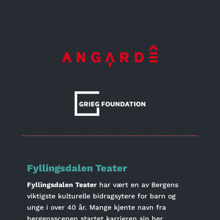
Fyllingsdalen Teater
Fyllingsdalen Teater
har vært en av Bergens
viktigste kulturelle bidragsytere for barn og
unge i over 40 år. Mange kjente navn fra
bergensscenen startet karrieren sin her.