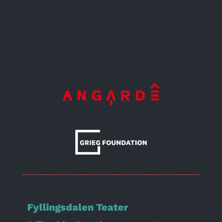
Fyllingsdalen Teater