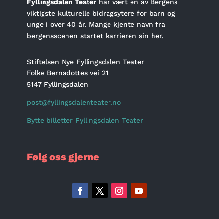
Fyllingsdalen Teater
har vært en av Bergens
viktigste kulturelle bidragsytere for barn og
unge i over 40 år. Mange kjente navn fra
bergensscenen startet karrieren sin her.
Stiftelsen Nye Fyllingsdalen Teater
Folke Bernadottes vei 21
5147 Fyllingsdalen
post@fyllingsdalenteater.no
Bytte billetter Fyllingsdalen Teater
Følg oss gjerne