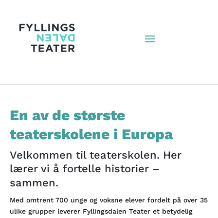
En av de største
teaterskolene i Europa
Velkommen til teaterskolen. Her
lærer vi å fortelle historier –
sammen.
Med omtrent 700 unge og voksne elever fordelt på over 35
ulike grupper leverer Fyllingsdalen Teater et betydelig