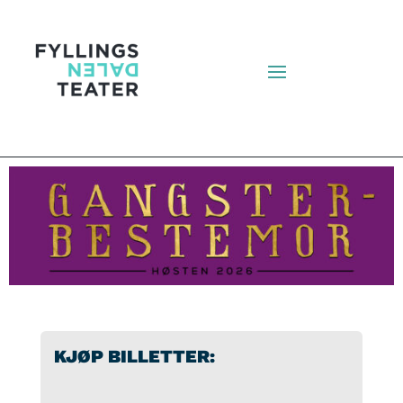
KJØP BILLETTER: