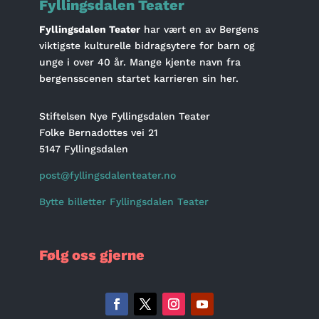
Fyllingsdalen Teater
Fyllingsdalen Teater
har vært en av Bergens
viktigste kulturelle bidragsytere for barn og
unge i over 40 år. Mange kjente navn fra
bergensscenen startet karrieren sin her.
Stiftelsen Nye Fyllingsdalen Teater
Folke Bernadottes vei 21
5147 Fyllingsdalen
post@fyllingsdalenteater.no
Bytte billetter Fyllingsdalen Teater
Følg oss gjerne