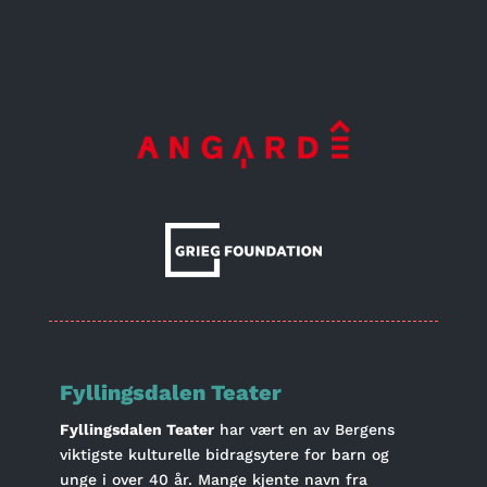
Fyllingsdalen Teater
Fyllingsdalen Teater
har vært en av Bergens
viktigste kulturelle bidragsytere for barn og
unge i over 40 år. Mange kjente navn fra