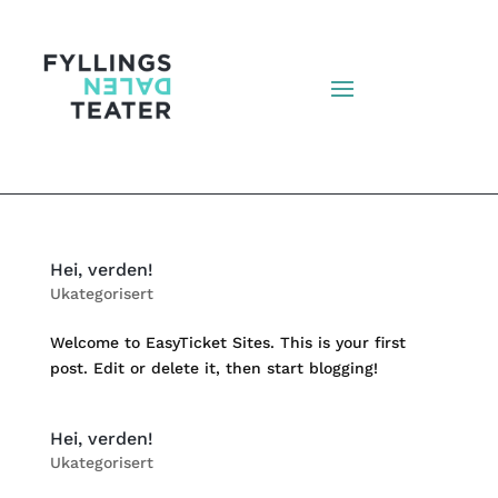
Hei, verden!
Ukategorisert
Welcome to EasyTicket Sites. This is your first
post. Edit or delete it, then start blogging!
Hei, verden!
Ukategorisert