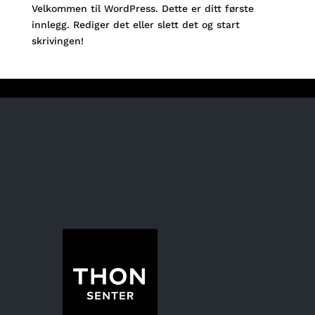
Velkommen til WordPress. Dette er ditt første
innlegg. Rediger det eller slett det og start
skrivingen!