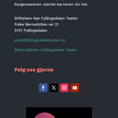
bergensscenen startet karrieren sin her.
Stiftelsen Nye Fyllingsdalen Teater
Folke Bernadottes vei 21
5147 Fyllingsdalen
post@fyllingsdalenteater.no
Bytte billetter Fyllingsdalen Teater
Følg oss gjerne