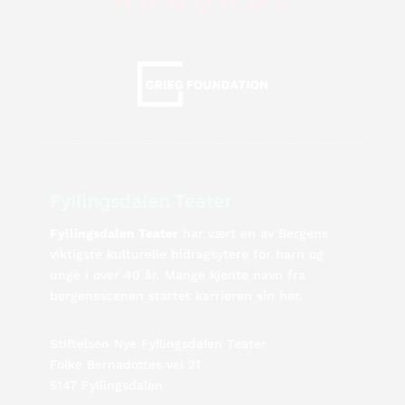
Fyllingsdalen Teater
Fyllingsdalen Teater
har vært en av Bergens
viktigste kulturelle bidragsytere for barn og
unge i over 40 år. Mange kjente navn fra
bergensscenen startet karrieren sin her.
Stiftelsen Nye Fyllingsdalen Teater
Folke Bernadottes vei 21
5147 Fyllingsdalen