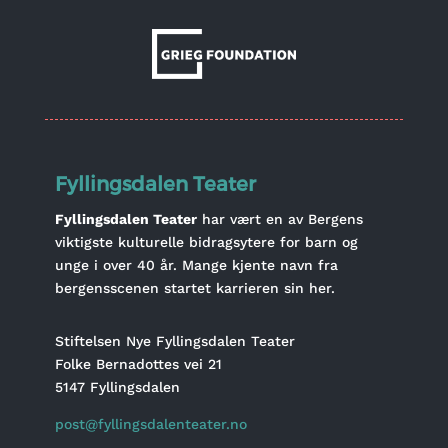
Fyllingsdalen Teater
Fyllingsdalen Teater
har vært en av Bergens
viktigste kulturelle bidragsytere for barn og
unge i over 40 år. Mange kjente navn fra
bergensscenen startet karrieren sin her.
Stiftelsen Nye Fyllingsdalen Teater
Folke Bernadottes vei 21
5147 Fyllingsdalen
post@fyllingsdalenteater.no