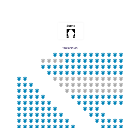
Scene
Teatersalen