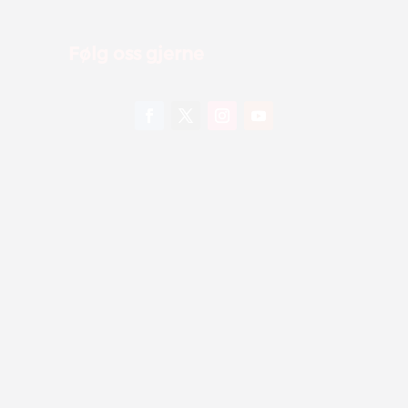
Følg oss gjerne