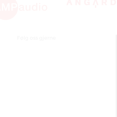
Følg oss gjerne