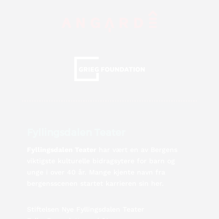
Fyllingsdalen Teater
Fyllingsdalen Teater
har vært en av Bergens
viktigste kulturelle bidragsytere for barn og
unge i over 40 år. Mange kjente navn fra
bergensscenen startet karrieren sin her.
Stiftelsen Nye Fyllingsdalen Teater