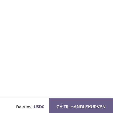
GÅ TIL HANDLEKURVEN
Delsum:
USD0