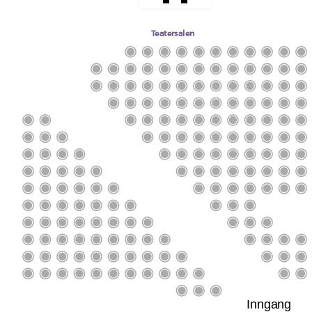
Teatersalen
Inngang