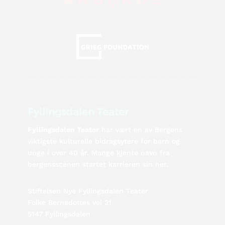
Fyllingsdalen Teater
Fyllingsdalen Teater
har vært en av Bergens
viktigste kulturelle bidragsytere for barn og
unge i over 40 år. Mange kjente navn fra
bergensscenen startet karrieren sin her.
Stiftelsen Nye Fyllingsdalen Teater
Folke Bernadottes vei 21
5147 Fyllingsdalen