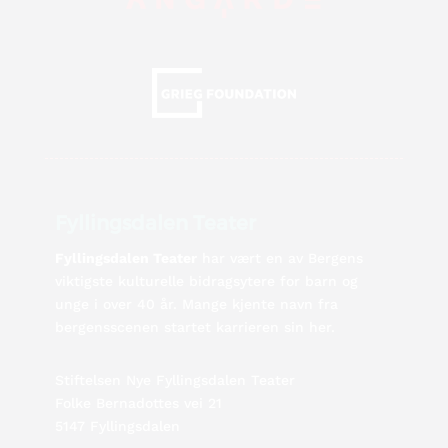
Fyllingsdalen Teater
Fyllingsdalen Teater
har vært en av Bergens
viktigste kulturelle bidragsytere for barn og
unge i over 40 år. Mange kjente navn fra
bergensscenen startet karrieren sin her.
Stiftelsen Nye Fyllingsdalen Teater
Folke Bernadottes vei 21
5147 Fyllingsdalen