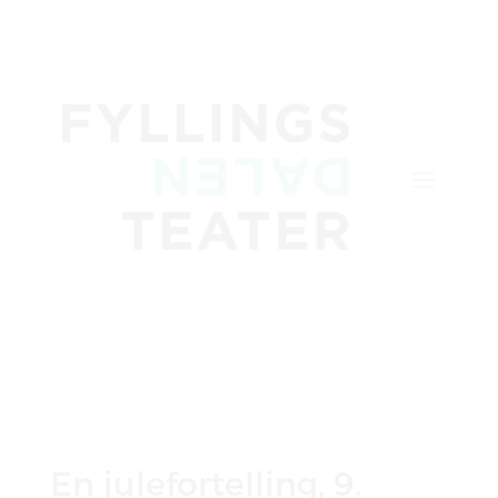
En julefortelling, 9.