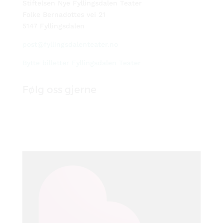
Stiftelsen Nye Fyllingsdalen Teater
Folke Bernadottes vei 21
5147 Fyllingsdalen
post@fyllingsdalenteater.no
Bytte billetter Fyllingsdalen Teater
Følg oss gjerne