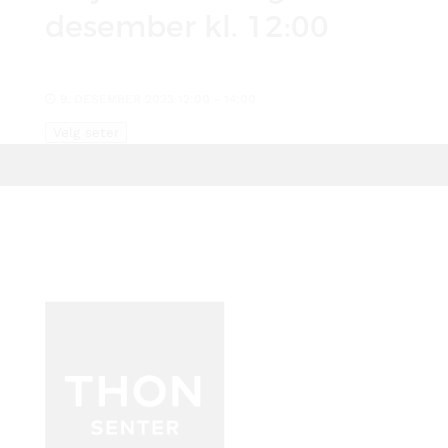
desember kl. 12:00
9. DESEMBER 2023 12:00 - 14:00
Velg seter