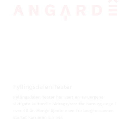
Fyllingsdalen Teater
Fyllingsdalen Teater
har vært en av Bergens
viktigste kulturelle bidragsytere for barn og unge i
over 40 år. Mange kjente navn fra bergensscenen
startet karrieren sin her.