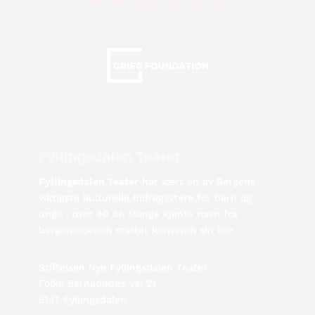
Fyllingsdalen Teater
Fyllingsdalen Teater
har vært en av Bergens
viktigste kulturelle bidragsytere for barn og
unge i over 40 år. Mange kjente navn fra
bergensscenen startet karrieren sin her.
Stiftelsen Nye Fyllingsdalen Teater
Folke Bernadottes vei 21
5147 Fyllingsdalen