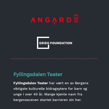
Fyllingsdalen Teater
Fyllingsdalen Teater
har vært en av Bergens
viktigste kulturelle bidragsytere for barn og
unge i over 40 år. Mange kjente navn fra
bergensscenen startet karrieren sin her.