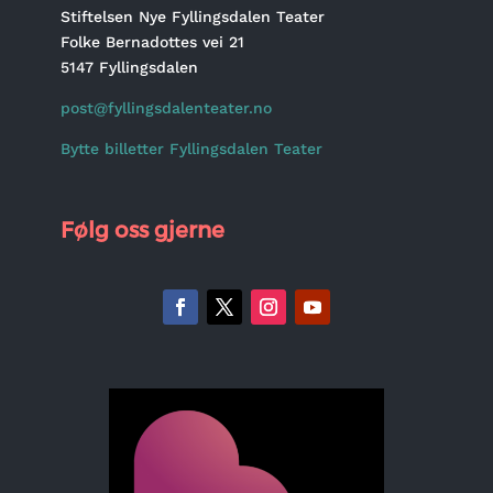
Stiftelsen Nye Fyllingsdalen Teater
Folke Bernadottes vei 21
5147 Fyllingsdalen
post@fyllingsdalenteater.no
Bytte billetter Fyllingsdalen Teater
Følg oss gjerne