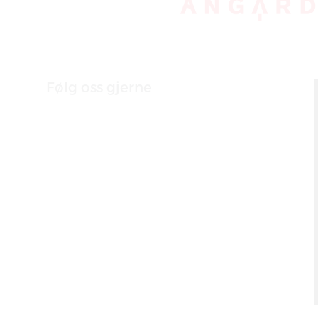
Følg oss gjerne