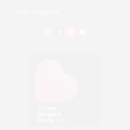
Følg oss gjerne