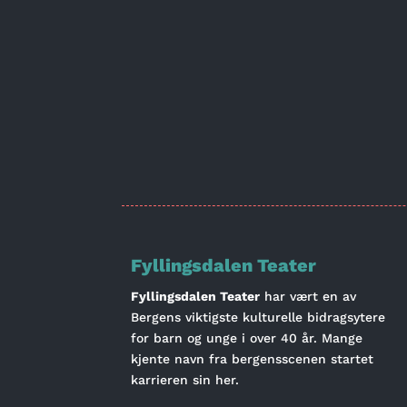
Fyllingsdalen Teater
Fyllingsdalen Teater
har vært en av
Bergens viktigste kulturelle bidragsytere
for barn og unge i over 40 år. Mange
kjente navn fra bergensscenen startet
karrieren sin her.