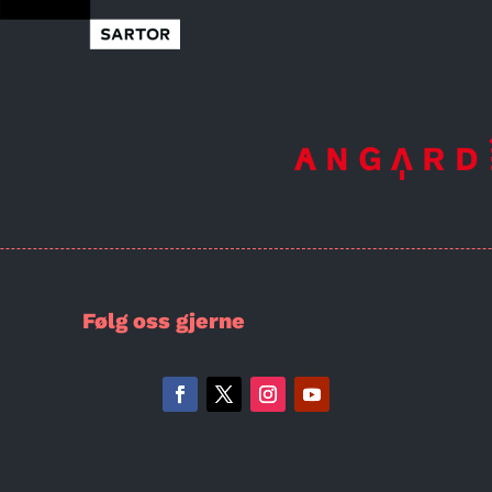
Følg oss gjerne