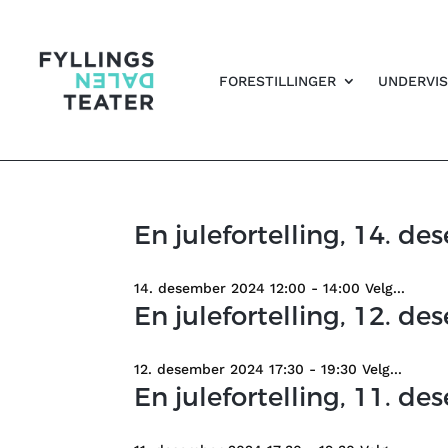
FORESTILLINGER
UNDERVIS
En julefortelling, 14. de
14. desember 2024 12:00 - 14:00 Velg...
En julefortelling, 12. de
12. desember 2024 17:30 - 19:30 Velg...
En julefortelling, 11. de