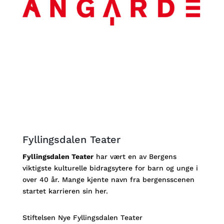
Fyllingsdalen Teater
Fyllingsdalen Teater
har vært en av Bergens
viktigste kulturelle bidragsytere for barn og unge i
over 40 år. Mange kjente navn fra bergensscenen
startet karrieren sin her.
Stiftelsen Nye Fyllingsdalen Teater