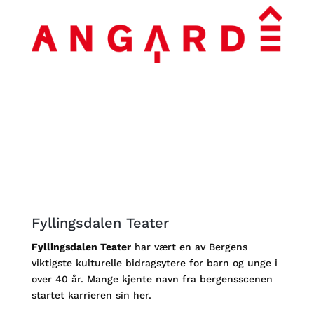
Fyllingsdalen Teater
Fyllingsdalen Teater
har vært en av Bergens
viktigste kulturelle bidragsytere for barn og unge i
over 40 år. Mange kjente navn fra bergensscenen
startet karrieren sin her.