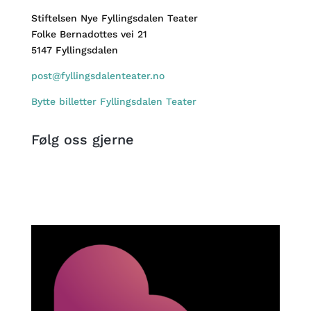
Stiftelsen Nye Fyllingsdalen Teater
Folke Bernadottes vei 21
5147 Fyllingsdalen
post@fyllingsdalenteater.no
Bytte billetter Fyllingsdalen Teater
Følg oss gjerne