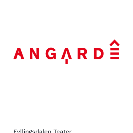
Fyllingsdalen Teater