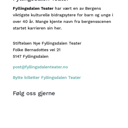
Fyllingsdalen Teater
har vært en av Bergens
viktigste kulturelle bidragsytere for barn og unge i
over 40 år. Mange kjente navn fra bergensscenen
startet karrieren sin her.
Stiftelsen Nye Fyllingsdalen Teater
Folke Bernadottes vei 21
5147 Fyllingsdalen
post@fyllingsdalenteater.no
Bytte billetter Fyllingsdalen Teater
Følg oss gjerne