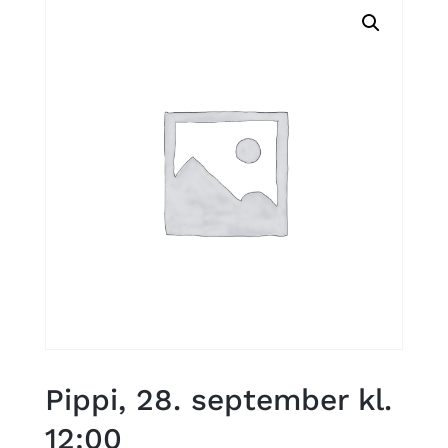
Pippi, 28. september kl.
12:00