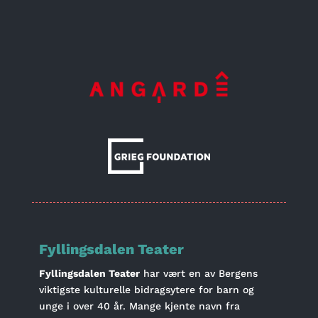
Fyllingsdalen Teater
Fyllingsdalen Teater
har vært en av Bergens
viktigste kulturelle bidragsytere for barn og
unge i over 40 år. Mange kjente navn fra