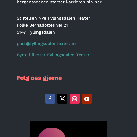
bergensscenen startet karrieren sin her.
Stiftelsen Nye Fyllingsdalen Teater
Folke Bernadottes vei 21
5147 Fyllingsdalen
post@fyllingsdalenteater.no
Bytte billetter Fyllingsdalen Teater
Følg oss gjerne