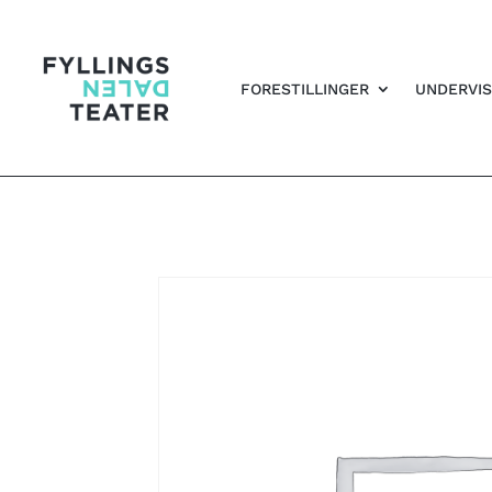
FORESTILLINGER
UNDERVIS