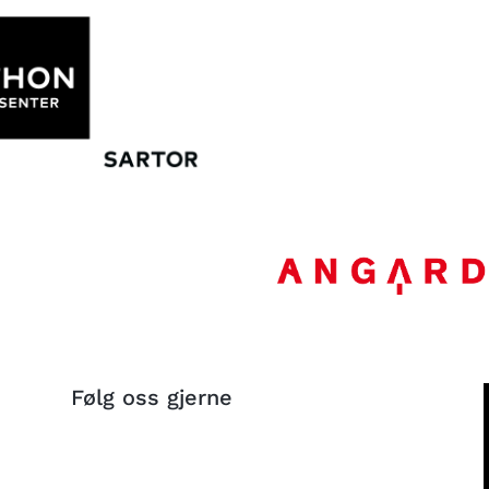
Følg oss gjerne