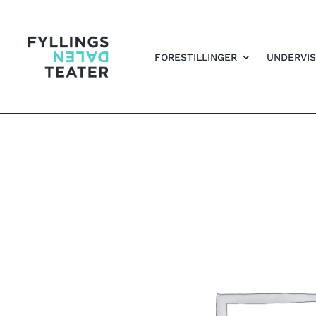
FORESTILLINGER
UNDERVIS