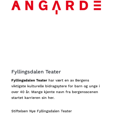
Fyllingsdalen Teater
Fyllingsdalen Teater
har vært en av Bergens
viktigste kulturelle bidragsytere for barn og unge i
over 40 år. Mange kjente navn fra bergensscenen
startet karrieren sin her.
Stiftelsen Nye Fyllingsdalen Teater