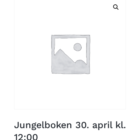
Jungelboken 30. april kl.
12:00