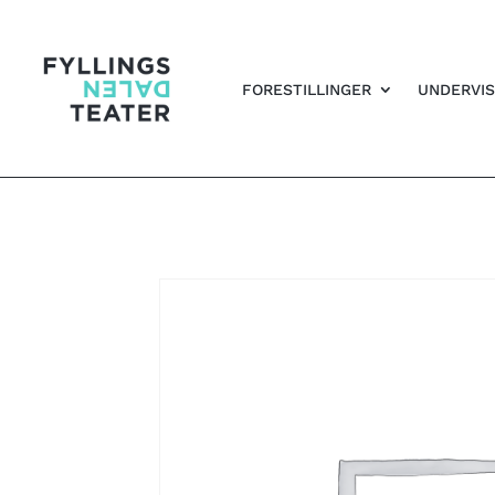
FORESTILLINGER
UNDERVIS