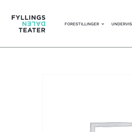
FORESTILLINGER
UNDERVIS