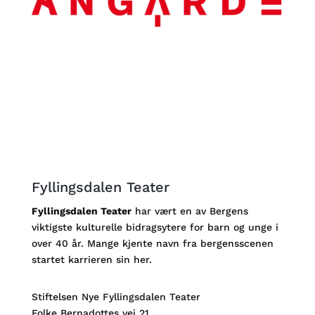
Fyllingsdalen Teater
Fyllingsdalen Teater
har vært en av Bergens
viktigste kulturelle bidragsytere for barn og unge i
over 40 år. Mange kjente navn fra bergensscenen
startet karrieren sin her.
Stiftelsen Nye Fyllingsdalen Teater
Folke Bernadottes vei 21