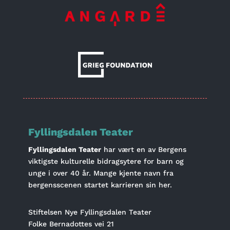
Fyllingsdalen Teater
Fyllingsdalen Teater
har vært en av Bergens
viktigste kulturelle bidragsytere for barn og
unge i over 40 år. Mange kjente navn fra
bergensscenen startet karrieren sin her.
Stiftelsen Nye Fyllingsdalen Teater
Folke Bernadottes vei 21