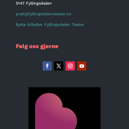
5147 Fyllingsdalen
post@fyllingsdalenteater.no
Bytte billetter Fyllingsdalen Teater
Følg oss gjerne