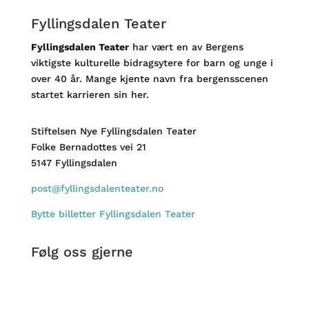
Fyllingsdalen Teater
Fyllingsdalen Teater
har vært en av Bergens
viktigste kulturelle bidragsytere for barn og unge i
over 40 år. Mange kjente navn fra bergensscenen
startet karrieren sin her.
Stiftelsen Nye Fyllingsdalen Teater
Folke Bernadottes vei 21
5147 Fyllingsdalen
post@fyllingsdalenteater.no
Bytte billetter Fyllingsdalen Teater
Følg oss gjerne