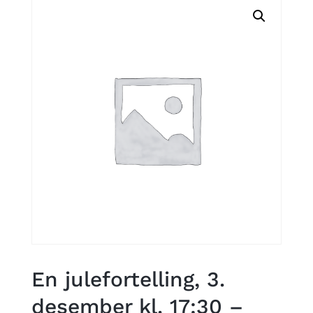
En julefortelling, 3.
desember kl. 17:30 –