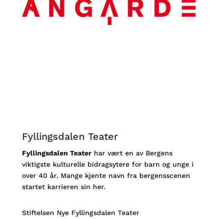
Fyllingsdalen Teater
Fyllingsdalen Teater
har vært en av Bergens
viktigste kulturelle bidragsytere for barn og unge i
over 40 år. Mange kjente navn fra bergensscenen
startet karrieren sin her.
Stiftelsen Nye Fyllingsdalen Teater