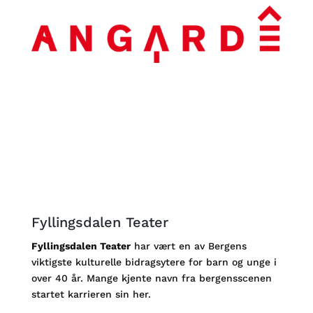
Fyllingsdalen Teater
Fyllingsdalen Teater
har vært en av Bergens
viktigste kulturelle bidragsytere for barn og unge i
over 40 år. Mange kjente navn fra bergensscenen
startet karrieren sin her.