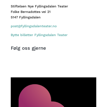
Stiftelsen Nye Fyllingsdalen Teater
Folke Bernadottes vei 21
5147 Fyllingsdalen
post@fyllingsdalenteater.no
Bytte billetter Fyllingsdalen Teater
Følg oss gjerne