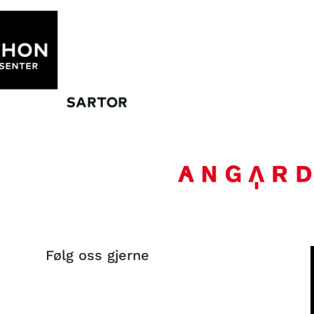
Følg oss gjerne