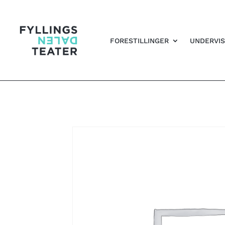
FORESTILLINGER
UNDERVIS