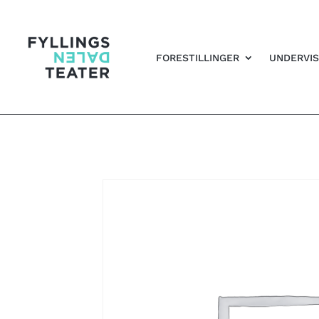
FORESTILLINGER
UNDERVIS