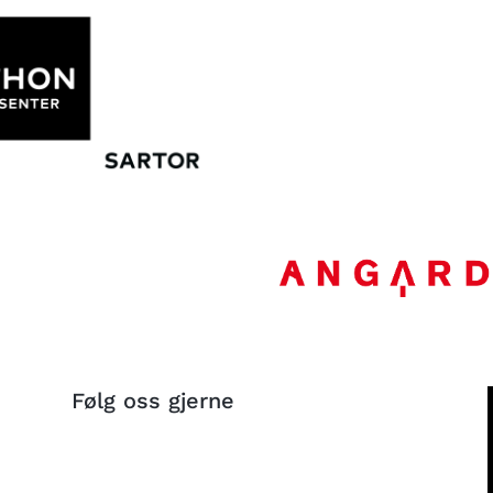
Følg oss gjerne