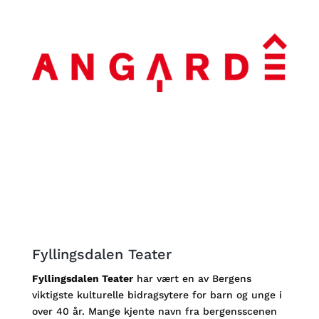
Fyllingsdalen Teater
Fyllingsdalen Teater
har vært en av Bergens
viktigste kulturelle bidragsytere for barn og unge i
over 40 år. Mange kjente navn fra bergensscenen