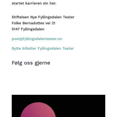
startet karrieren sin her.
Stiftelsen Nye Fyllingsdalen Teater
Folke Bernadottes vei 21
5147 Fyllingsdalen
post@fyllingsdalenteater.no
Bytte billetter Fyllingsdalen Teater
Følg oss gjerne