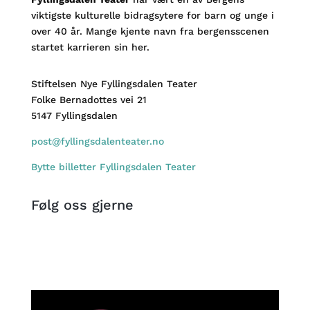
viktigste kulturelle bidragsytere for barn og unge i
over 40 år. Mange kjente navn fra bergensscenen
startet karrieren sin her.
Stiftelsen Nye Fyllingsdalen Teater
Folke Bernadottes vei 21
5147 Fyllingsdalen
post@fyllingsdalenteater.no
Bytte billetter Fyllingsdalen Teater
Følg oss gjerne