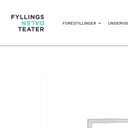
FORESTILLINGER
UNDERVIS