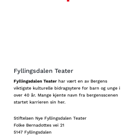
Fyllingsdalen Teater
Fyllingsdalen Teater
har vært en av Bergens
viktigste kulturelle bidragsytere for barn og unge i
over 40 år. Mange kjente navn fra bergensscenen
startet karrieren sin her.
Stiftelsen Nye Fyllingsdalen Teater
Folke Bernadottes vei 21
5147 Fyllingsdalen