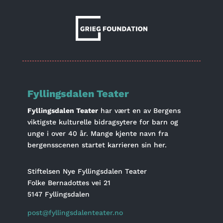
Fyllingsdalen Teater
Fyllingsdalen Teater
har vært en av Bergens
viktigste kulturelle bidragsytere for barn og
unge i over 40 år. Mange kjente navn fra
bergensscenen startet karrieren sin her.
Stiftelsen Nye Fyllingsdalen Teater
Folke Bernadottes vei 21
5147 Fyllingsdalen
post@fyllingsdalenteater.no