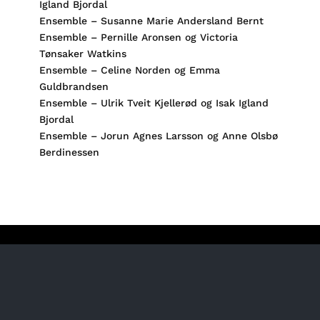
Igland Bjordal
Ensemble – Susanne Marie Andersland Bernt
Ensemble – Pernille Aronsen og Victoria
Tønsaker Watkins
Ensemble – Celine Norden og Emma
Guldbrandsen
Ensemble – Ulrik Tveit Kjellerød og Isak Igland
Bjordal
Ensemble – Jorun Agnes Larsson og Anne Olsbø
Berdinessen