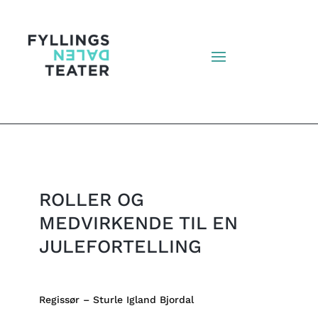
ROLLER OG
MEDVIRKENDE TIL EN
JULEFORTELLING
Regissør – Sturle Igland Bjordal