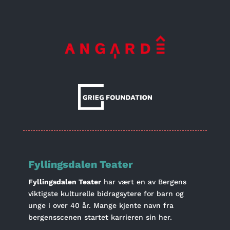
Fyllingsdalen Teater
Fyllingsdalen Teater
har vært en av Bergens
viktigste kulturelle bidragsytere for barn og
unge i over 40 år. Mange kjente navn fra
bergensscenen startet karrieren sin her.