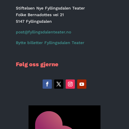
Stiftelsen Nye Fyllingsdalen Teater
Folke Bernadottes vei 21
5147 Fyllingsdalen
post@fyllingsdalenteater.no
Bytte billetter Fyllingsdalen Teater
Følg oss gjerne