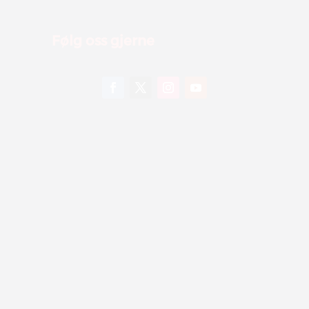
Følg oss gjerne