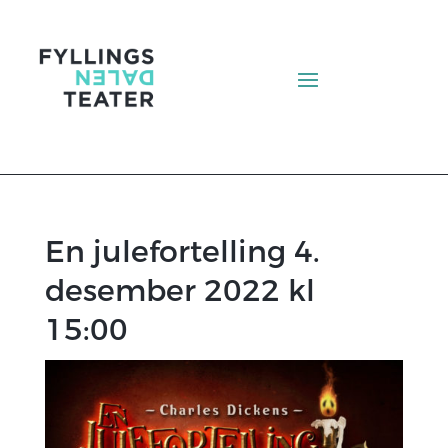
En julefortelling 4.
desember 2022 kl
15:00