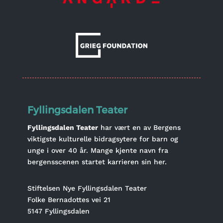
Fyllingsdalen Teater
Fyllingsdalen Teater
har vært en av Bergens
viktigste kulturelle bidragsytere for barn og
unge i over 40 år. Mange kjente navn fra
bergensscenen startet karrieren sin her.
Stiftelsen Nye Fyllingsdalen Teater
Folke Bernadottes vei 21
5147 Fyllingsdalen