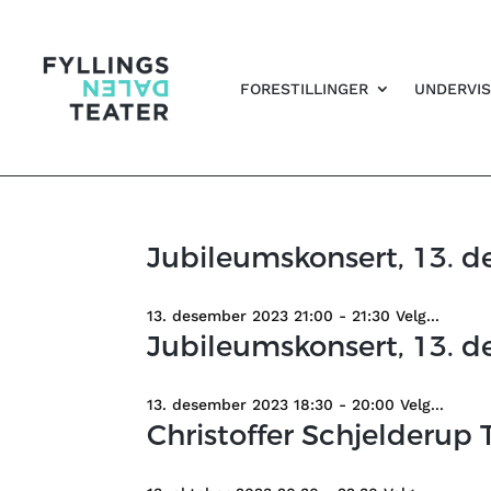
FORESTILLINGER
UNDERVIS
Jubileumskonsert, 13. d
13. desember 2023 21:00 - 21:30 Velg...
Jubileumskonsert, 13. d
13. desember 2023 18:30 - 20:00 Velg...
Christoffer Schjelderup T