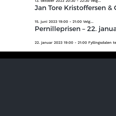
13. oktober 2023 20:30 - 22:30 Velg...
Jan Tore Kristoffersen & 
15. juni 2023 19:00 - 21:00 Velg...
Pernilleprisen – 22. janu
22. januar 2023 19:00 - 21:00 Fyllingsdalen te