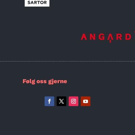
Følg oss gjerne