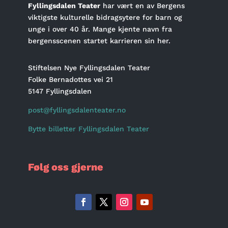
Fyllingsdalen Teater
har vært en av Bergens
viktigste kulturelle bidragsytere for barn og
unge i over 40 år. Mange kjente navn fra
bergensscenen startet karrieren sin her.
Stiftelsen Nye Fyllingsdalen Teater
Folke Bernadottes vei 21
5147 Fyllingsdalen
post@fyllingsdalenteater.no
Bytte billetter Fyllingsdalen Teater
Følg oss gjerne