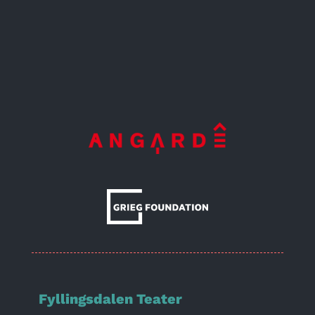
Fyllingsdalen Teater