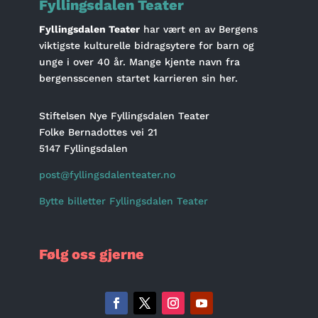
Fyllingsdalen Teater
Fyllingsdalen Teater
har vært en av Bergens
viktigste kulturelle bidragsytere for barn og
unge i over 40 år. Mange kjente navn fra
bergensscenen startet karrieren sin her.
Stiftelsen Nye Fyllingsdalen Teater
Folke Bernadottes vei 21
5147 Fyllingsdalen
post@fyllingsdalenteater.no
Bytte billetter Fyllingsdalen Teater
Følg oss gjerne