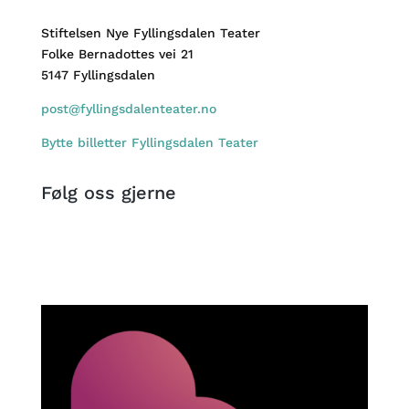
Stiftelsen Nye Fyllingsdalen Teater
Folke Bernadottes vei 21
5147 Fyllingsdalen
post@fyllingsdalenteater.no
Bytte billetter Fyllingsdalen Teater
Følg oss gjerne