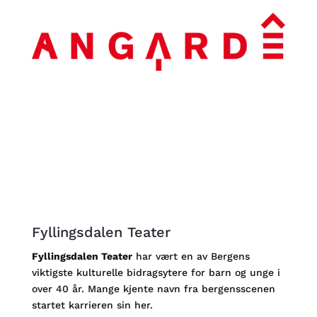
Fyllingsdalen Teater
Fyllingsdalen Teater
har vært en av Bergens
viktigste kulturelle bidragsytere for barn og unge i
over 40 år. Mange kjente navn fra bergensscenen
startet karrieren sin her.