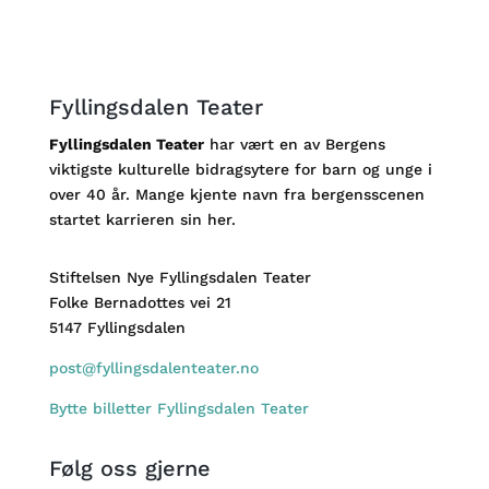
Fyllingsdalen Teater
Fyllingsdalen Teater
har vært en av Bergens
viktigste kulturelle bidragsytere for barn og unge i
over 40 år. Mange kjente navn fra bergensscenen
startet karrieren sin her.
Stiftelsen Nye Fyllingsdalen Teater
Folke Bernadottes vei 21
5147 Fyllingsdalen
post@fyllingsdalenteater.no
Bytte billetter Fyllingsdalen Teater
Følg oss gjerne