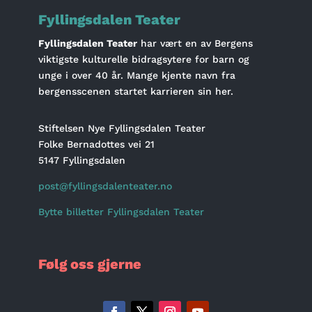
Fyllingsdalen Teater
Fyllingsdalen Teater
har vært en av Bergens
viktigste kulturelle bidragsytere for barn og
unge i over 40 år. Mange kjente navn fra
bergensscenen startet karrieren sin her.
Stiftelsen Nye Fyllingsdalen Teater
Folke Bernadottes vei 21
5147 Fyllingsdalen
post@fyllingsdalenteater.no
Bytte billetter Fyllingsdalen Teater
Følg oss gjerne