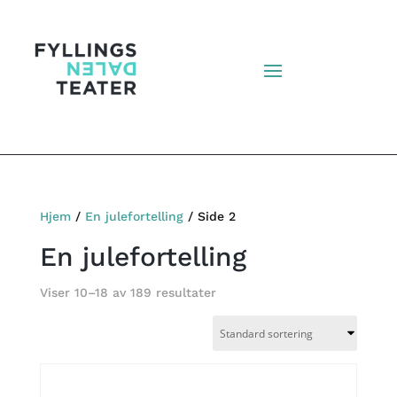
Hjem
/
En julefortelling
/ Side 2
En julefortelling
Viser 10–18 av 189 resultater