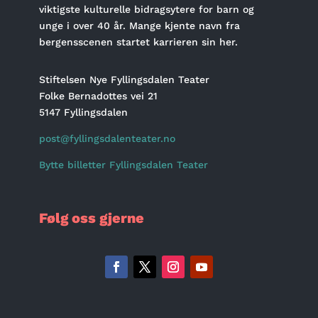
viktigste kulturelle bidragsytere for barn og
unge i over 40 år. Mange kjente navn fra
bergensscenen startet karrieren sin her.
Stiftelsen Nye Fyllingsdalen Teater
Folke Bernadottes vei 21
5147 Fyllingsdalen
post@fyllingsdalenteater.no
Bytte billetter Fyllingsdalen Teater
Følg oss gjerne