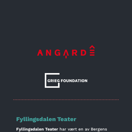
Fyllingsdalen Teater
Fyllingsdalen Teater
har vært en av Bergens